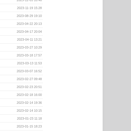
2023-12-03 10:48
2023-11-19 15:28
2023-08-29 19:10
2023-04-22 20:13
2023-04-17 20:04
2023-04-11 13:21
2023-03-27 10:29
2023-03-18 17:57
2023-03-13 11:53
2023-03-07 16:52
2023-02-27 09:48
2023-02-23 20:51
2023-02-18 16:00
2023-02-14 19:36
2023-02-14 10:15
2023-01-23 11:18
2023-01-15 18:23