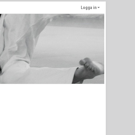
Logga in