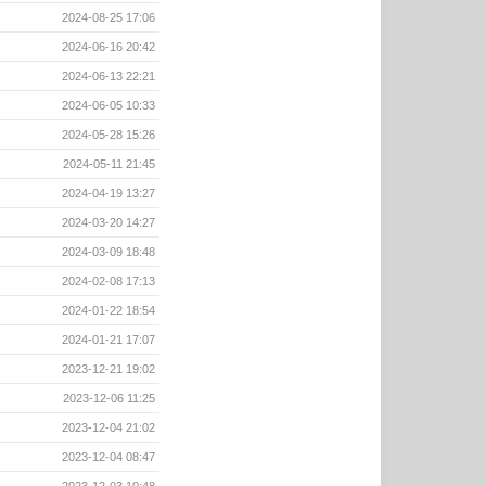
2024-08-25 17:06
2024-06-16 20:42
2024-06-13 22:21
2024-06-05 10:33
2024-05-28 15:26
2024-05-11 21:45
2024-04-19 13:27
2024-03-20 14:27
2024-03-09 18:48
2024-02-08 17:13
2024-01-22 18:54
2024-01-21 17:07
2023-12-21 19:02
2023-12-06 11:25
2023-12-04 21:02
2023-12-04 08:47