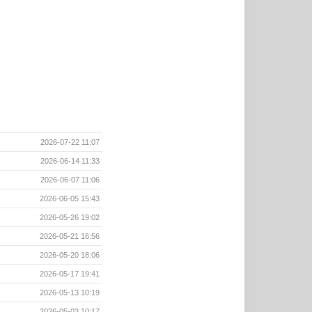
2026-07-22 11:07
2026-06-14 11:33
2026-06-07 11:06
2026-06-05 15:43
2026-05-26 19:02
2026-05-21 16:56
2026-05-20 18:06
2026-05-17 19:41
2026-05-13 10:19
2026-05-03 10:17