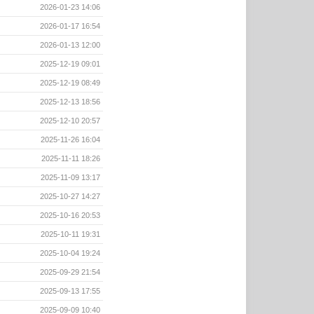
2026-01-23 14:06
2026-01-17 16:54
2026-01-13 12:00
2025-12-19 09:01
2025-12-19 08:49
2025-12-13 18:56
2025-12-10 20:57
2025-11-26 16:04
2025-11-11 18:26
2025-11-09 13:17
2025-10-27 14:27
2025-10-16 20:53
2025-10-11 19:31
2025-10-04 19:24
2025-09-29 21:54
2025-09-13 17:55
2025-09-09 10:40