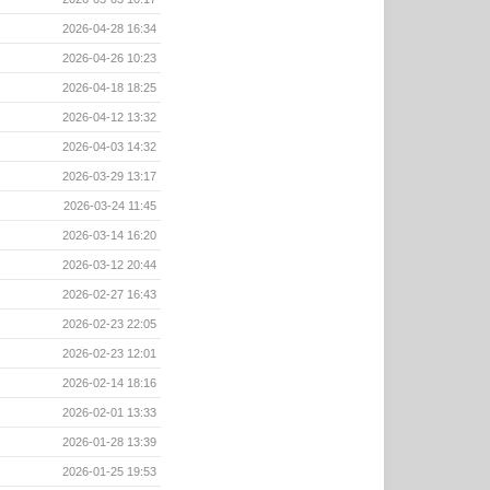
2026-04-28 16:34
2026-04-26 10:23
2026-04-18 18:25
2026-04-12 13:32
2026-04-03 14:32
2026-03-29 13:17
2026-03-24 11:45
2026-03-14 16:20
2026-03-12 20:44
2026-02-27 16:43
2026-02-23 22:05
2026-02-23 12:01
2026-02-14 18:16
2026-02-01 13:33
2026-01-28 13:39
2026-01-25 19:53