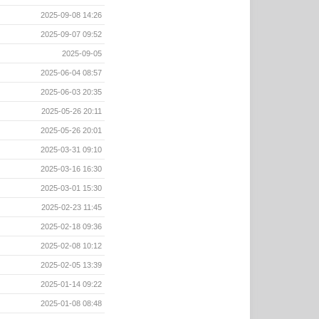
2025-09-08 14:26
2025-09-07 09:52
2025-09-05
2025-06-04 08:57
2025-06-03 20:35
2025-05-26 20:11
2025-05-26 20:01
2025-03-31 09:10
2025-03-16 16:30
2025-03-01 15:30
2025-02-23 11:45
2025-02-18 09:36
2025-02-08 10:12
2025-02-05 13:39
2025-01-14 09:22
2025-01-08 08:48