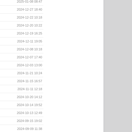
2025-01-08 08:47
2024-12-27 18:40
2024-12-22 10:18
2024-12-20 10:22
2024-12-19 16:25
2024-12-11 19:05
2024-12-08 10:18
2024-12-07 17:40
2024-12-03 13:00
2024-11-21 10:24
2024-11-15 16:57
2024-11-11 12:18
2024-10-20 14:12
2024-10-14 19:52
2024-10-13 12:49
2024-09-15 19:02
2024-09-09 11:38