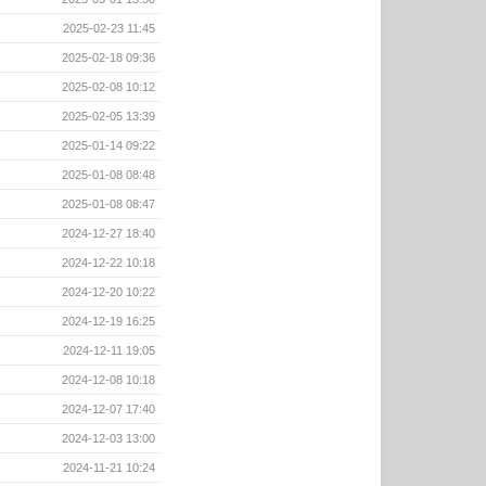
2025-02-23 11:45
2025-02-18 09:36
2025-02-08 10:12
2025-02-05 13:39
2025-01-14 09:22
2025-01-08 08:48
2025-01-08 08:47
2024-12-27 18:40
2024-12-22 10:18
2024-12-20 10:22
2024-12-19 16:25
2024-12-11 19:05
2024-12-08 10:18
2024-12-07 17:40
2024-12-03 13:00
2024-11-21 10:24