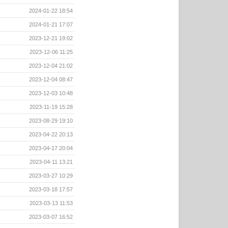
2024-01-22 18:54
2024-01-21 17:07
2023-12-21 19:02
2023-12-06 11:25
2023-12-04 21:02
2023-12-04 08:47
2023-12-03 10:48
2023-11-19 15:28
2023-08-29 19:10
2023-04-22 20:13
2023-04-17 20:04
2023-04-11 13:21
2023-03-27 10:29
2023-03-18 17:57
2023-03-13 11:53
2023-03-07 16:52