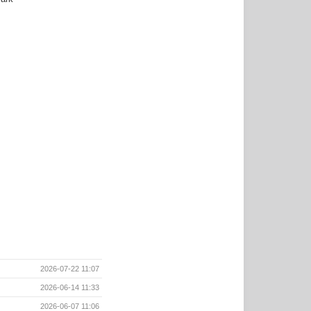
2026-07-22 11:07
2026-06-14 11:33
2026-06-07 11:06