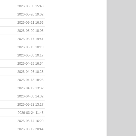
2026-06-05 15:43
2026-05-26 19:02
2026-05-21 16:56
2026-05-20 18:06
2026-05-17 19:41
2026-05-13 10:19
2026-05-03 10:17
2026-04-28 16:34
2026-04-26 10:23
2026-04-18 18:25
2026-04-12 13:32
2026-04-03 14:32
2026-03-29 13:17
2026-03-24 11:45
2026-03-14 16:20
2026-03-12 20:44