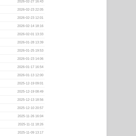
2026-02-27 16:43
2026-02-23 22:05
2026-02-23 12:01
2026-02-14 18:16
2026-02-01 13:33
2026-01-28 13:39
2026-01-25 19:53
2026-01-23 14:06
2026-01-17 16:54
2026-01-13 12:00
2025-12-19 09:01
2025-12-19 08:49
2025-12-13 18:56
2025-12-10 20:57
2025-11-26 16:04
2025-11-11 18:26
2025-11-09 13:17