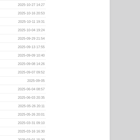
2025-10-27 14:27
2025-10-16 20:53
2025-10-11 19:31
2025-10-04 19:24
2025-09-29 21:54
2025-09-13 17:55
2025-09-09 10:40
2025-09-08 14:26
2025-09-07 09:52
2025-09-05
2025-06-04 08:57
2025-06-03 20:35
2025-05-26 20:11
2025-05-26 20:01
2025-03-31 09:10
2025-03-16 16:30
2025-03-01 15:30