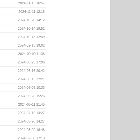
2024-11-15 16:57
2024-11-11 12:18
2024-10-20 14:12
2024-10-14 19:52
2024-10-13 12:49
2024-09-15 19:02
2024-09-09 11:38
2024-08-25 17:06
2024-06-16 20:42
2024-06-13 22:21
2024-06-05 10:33
2024-05-28 15:26
2024-05-11 21:45
2024-04-19 13:27
2024-03-20 14:27
2024-03-09 18:48
2024-02-08 17:13