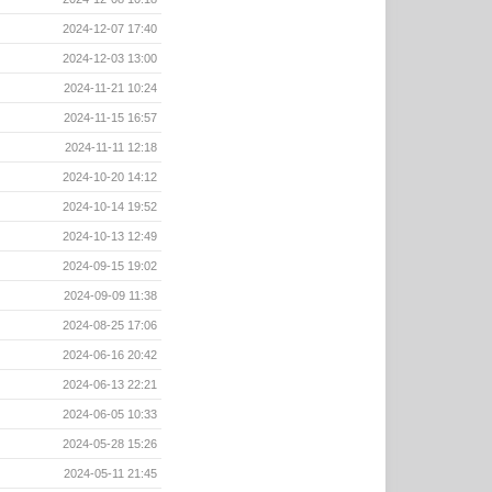
2024-12-07 17:40
2024-12-03 13:00
2024-11-21 10:24
2024-11-15 16:57
2024-11-11 12:18
2024-10-20 14:12
2024-10-14 19:52
2024-10-13 12:49
2024-09-15 19:02
2024-09-09 11:38
2024-08-25 17:06
2024-06-16 20:42
2024-06-13 22:21
2024-06-05 10:33
2024-05-28 15:26
2024-05-11 21:45