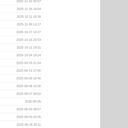
2025-12-10 20:57
2025-11-26 16:04
2025-11-11 18:26
2025-11-09 13:17
2025-10-27 14:27
2025-10-16 20:53
2025-10-11 19:31
2025-10-04 19:24
2025-09-29 21:54
2025-09-13 17:55
2025-09-09 10:40
2025-09-08 14:26
2025-09-07 09:52
2025-09-05
2025-06-04 08:57
2025-06-03 20:35
2025-05-26 20:11