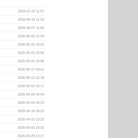
2026-07-22 11:07
2026-06-14 11:33
2026-06-07 11:06
2026-06-05 15:43
2026-05-26 19:02
2026-05-21 16:56
2026-05-20 18:06
2026-05-17 19:41
2026-05-13 10:19
2026-05-03 10:17
2026-04-28 16:34
2026-04-26 10:23
2026-04-18 18:25
2026-04-12 13:32
2026-04-03 14:32
2026-03-29 13:17