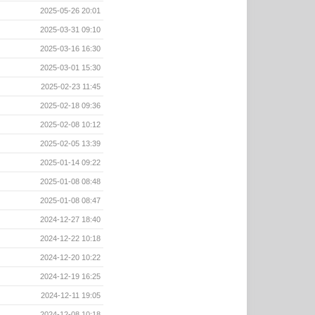
2025-05-26 20:01
2025-03-31 09:10
2025-03-16 16:30
2025-03-01 15:30
2025-02-23 11:45
2025-02-18 09:36
2025-02-08 10:12
2025-02-05 13:39
2025-01-14 09:22
2025-01-08 08:48
2025-01-08 08:47
2024-12-27 18:40
2024-12-22 10:18
2024-12-20 10:22
2024-12-19 16:25
2024-12-11 19:05
2024-12-08 10:18