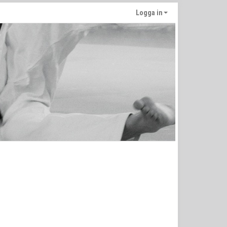
Logga in