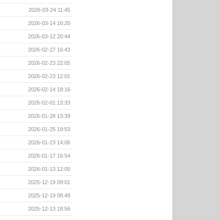
2026-03-24 11:45
2026-03-14 16:20
2026-03-12 20:44
2026-02-27 16:43
2026-02-23 22:05
2026-02-23 12:01
2026-02-14 18:16
2026-02-01 13:33
2026-01-28 13:39
2026-01-25 19:53
2026-01-23 14:06
2026-01-17 16:54
2026-01-13 12:00
2025-12-19 09:01
2025-12-19 08:49
2025-12-13 18:56